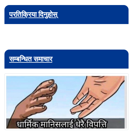
परतिक्रिया दिनुहोस्
सम्बन्धित समाचार