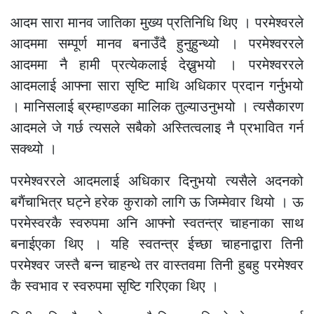
आदम सारा मानव जातिका मुख्य प्रतिनिधि थिए । परमेश्वरले
आदममा सम्पूर्ण मानव बनाउँदै हुनुहुन्थ्यो । परमेश्वररले
आदममा नै हामी प्रत्येकलाई देख्नुभयो । परमेश्वररले
आदमलाई आफ्ना सारा सृष्टि माथि अधिकार प्रदान गर्नुभयो
। मानिसलाई ब्रम्हाण्डका मालिक तुल्याउनुभयो । त्यसैकारण
आदमले जे गर्छ त्यसले सबैको अस्तित्वलाइ नै प्रभावित गर्न
सक्थ्यो ।
परमेश्वररले आदमलाई अधिकार दिनुभयो त्यसैले अदनको
बगैंचाभित्र घट्ने हरेक कुराको लागि ऊ जिम्मेवार थियो । ऊ
परमेस्वरकै स्वरुपमा अनि आफ्नो स्वतन्त्र चाहनाका साथ
बनाईएका थिए । यहि स्वतन्त्र ईच्छा चाहनाद्वारा तिनी
परमेश्वर जस्तै बन्न चाहन्थे तर वास्तवमा तिनी हुबहु परमेश्वर
कै स्वभाव र स्वरुपमा सृष्टि गरिएका थिए ।