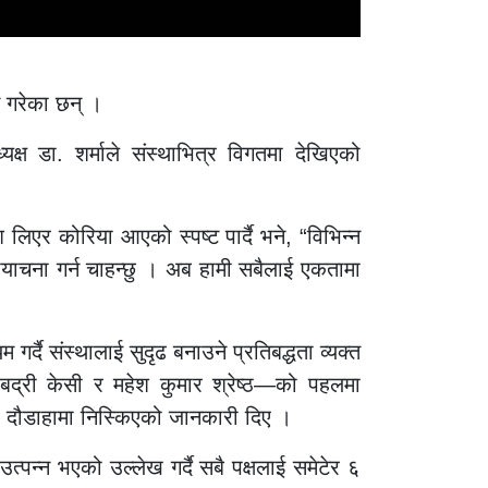
 गरेका छन् ।
क्ष डा. शर्माले संस्थाभित्र विगतमा देखिएको
लिएर कोरिया आएको स्पष्ट पार्दै भने, “विभिन्न
मायाचना गर्न चाहन्छु । अब हामी सबैलाई एकतामा
दै संस्थालाई सुदृढ बनाउने प्रतिबद्धता व्यक्त
 बद्री केसी र महेश कुमार श्रेष्ठ—को पहलमा
पी दौडाहामा निस्किएको जानकारी दिए ।
न्न भएको उल्लेख गर्दै सबै पक्षलाई समेटेर ६