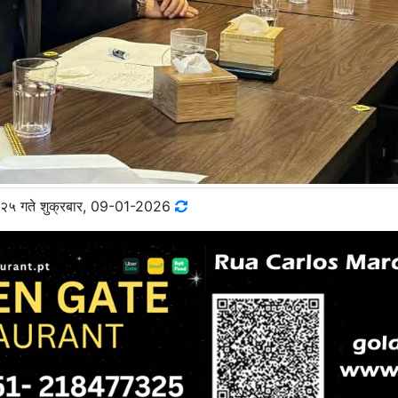
२५ गते शुक्रबार, 09-01-2026