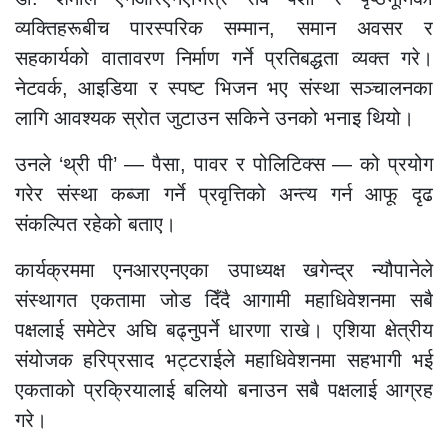
व्यक्तिहरूबीच पारस्परिक सम्मान, समान अवसर र
सहकार्यको वातावरण निर्माण गर्ने प्रतिबद्धता व्यक्त गरे।
नेटवर्क, आइडिया र स्पष्ट भिजन भए संस्था सञ्चालनका
लागि आवश्यक स्रोत जुटाउन सकिने उनको भनाइ थियो।
उनले ‘थ्री पी’ — पैसा, पावर र पोलिटिक्स — को प्रयोग
गरेर संस्था कब्जा गर्ने प्रवृत्तिको अन्त्य गर्न आफू दृढ
संकल्पित रहेको बताए।
कार्यक्रममा एनआरएनएका उपाध्यक्ष खगेन्द्र न्यौपानेले
संस्थागत एकतामा जोड दिँदै आगामी महाधिवेशनमा सबै
पक्षलाई समेटेर अघि बढ्नुपर्ने धारणा राखे। एशिया क्षेत्रीय
संयोजक हरिप्रसाद भट्टराईले महाधिवेशनमा सहभागी भई
एकताको प्रक्रियालाई बलियो बनाउन सबै पक्षलाई आग्रह
गरे।