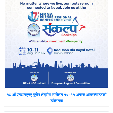
१७ औं एनआरएनए युरोप क्षेत्रीय सम्मेलन १०-११ अगस्ट आयरल्यान्डको
डब्लिनमा