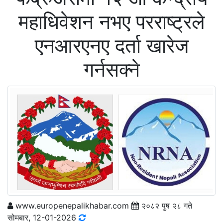
महाधिवेशन नभए परराष्ट्रले
एनआरएनए दर्ता खारेज
गर्नसक्ने
www.europenepalikhabar.com
२०८२ पुष २८ गते
सोमबार, 12-01-2026