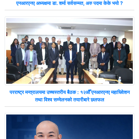
एनआरएनए अध्यक्षमा डा. शर्मा सर्वसम्मत, अरु पदमा केके भयो ?
परराष्ट्र मन्त्रालयमा उच्चस्तरीय बैठक : १२औँ एनआरएनए महाधिवेशन
तथा विश्व सम्मेलनको तयारीबारे छलफल