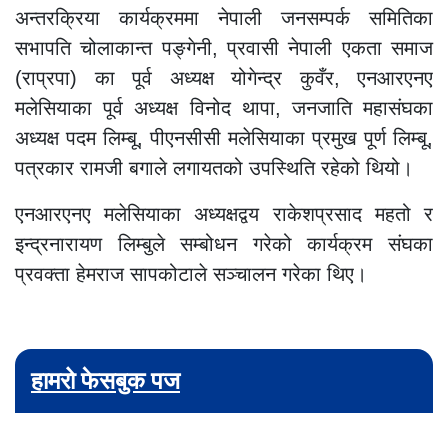
अन्तरक्रिया कार्यक्रममा नेपाली जनसम्पर्क समितिका
सभापति चोलाकान्त पङ्गेनी, प्रवासी नेपाली एकता समाज
(राप्रपा) का पूर्व अध्यक्ष योगेन्द्र कुवँर, एनआरएनए
मलेसियाका पूर्व अध्यक्ष विनोद थापा, जनजाति महासंघका
अध्यक्ष पदम लिम्बू, पीएनसीसी मलेसियाका प्रमुख पूर्ण लिम्बू,
पत्रकार रामजी बगाले लगायतको उपस्थिति रहेको थियो।
एनआरएनए मलेसियाका अध्यक्षद्वय राकेशप्रसाद महतो र
इन्द्रनारायण लिम्बुले सम्बोधन गरेको कार्यक्रम संघका
प्रवक्ता हेमराज सापकोटाले सञ्चालन गरेका थिए।
हामरो फेसबुक पज