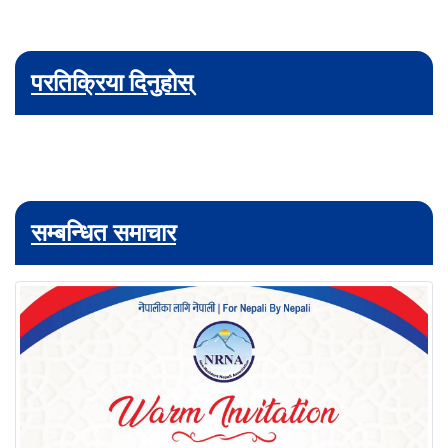
परतिक्रिया दिनुहोस्
सम्बन्धित समाचार