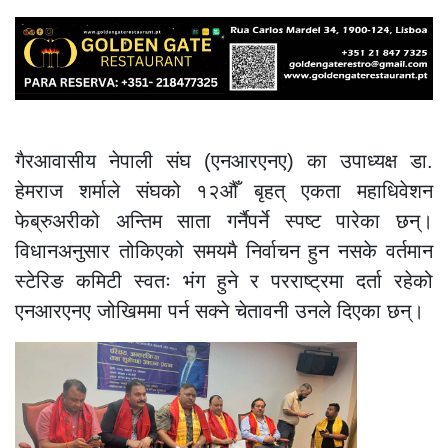
गैरआवासीय नेपाली संघ (एनआरएनए) का उपाध्यक्ष डा.
हेमराज शर्माले संघको १२औँ बृहत् एकता महाधिवेशन
फेब्रुअरीको अन्तिम साता गर्नैपर्ने स्पष्ट पारेका छन्।
विधानअनुसार तोकिएको समयमै निर्वाचन हुन नसके वर्तमान
स्टेरिङ कमिटी स्वतः भंग हुने र परराष्ट्रमा दर्ता रहेको
एनआरएनए जोखिममा पर्न सक्ने चेतावनी उनले दिएका छन्।