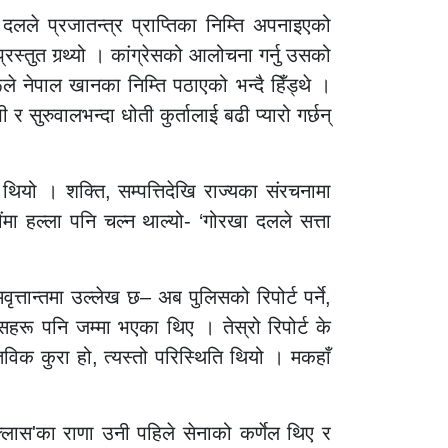
दलले प्रजातन्त्र प्राप्तिका निम्ति अपनाइएको
स्तुत गर्‍थ्यो । कांग्रेसको आलोचना गर्नु उसको
 नेपाल खानका निम्ति पठाएको भन्दै हिँड्थे ।
सुरुवालभन्दा धोती कुर्तालाई बढी प्यारो गर्छन्
थियो । शक्ति, सम्पत्तिदेखि राज्यका संरचनामा
मा हल्ला पनि चल्न थाल्यो- ‘गोरखा दलले सत्ता
ृत्तान्तमा उल्लेख छ– अब पुलिसको रिपोर्ट पर्ने,
हरू पनि जम्मा भएका थिए । तेस्रो रिपोर्ट के
तविक कुरा हो, त्यस्तो परिस्थिति थियो । मकहाँ
क्लास'का राणा उनी पहिले सेनाको कर्णेल थिए र