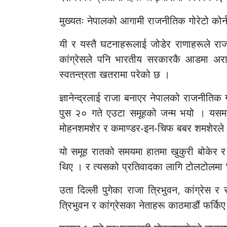
मुख्यतः नेपालको आगामी राजनीतिक गोरेटो कोर्
यी र यस्तै घटनाहरूलाई जोडेर राणाहरूले राज
कांग्रेसले पनि भारतीय सरकारकै आडमा अराष्
स्वतन्त्रता खतरामा परेको छ ।
ज्ञानेन्द्रलाई राजा बनाएर नेपालको राजनीतिक
पुस २० गते एउटा समूहको जन्म भयो । यसमा 
मोहनशमशेर र कमाण्डर-इन-चिफ बबर शमशेरले
यो समूह रातको समयमा हातमा खुकुरी बोकेर र ‘
थिए । र त्यसको प्रतिवादका लागि टोलटोलमा ‘
उता दिल्ली पुगेका राजा त्रिभुवन, कांग्र
त्रिभुवन र कांग्रेसका नेताहरू काठमाडौं फर्कि