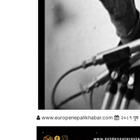
www.europenepalikhabar.com
२०८१ पुष 