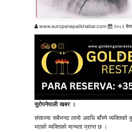
www.europenepalikhabar.com
२०८२ बैश
युरोपनेपाली खबर ।
संसारमा सबैभन्दा लामो अवधि बाँच्ने व्यक्तिको
भएको व्यक्तिको मान्यता प्राप्त छ ।