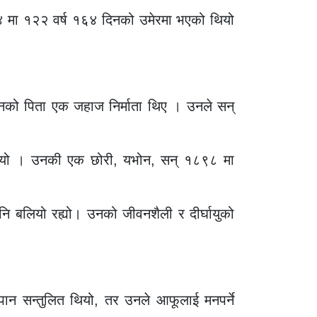
४ मा १२२ वर्ष १६४ दिनको उमेरमा भएको थियो
 उनको पिता एक जहाज निर्माता थिए । उनले सन्
राख्यो । उनकी एक छोरी, यभोन, सन् १८९८ मा
नि बलियो रह्यो। उनको जीवनशैली र दीर्घायुको
न सन्तुलित थियो, तर उनले आफूलाई मनपर्ने