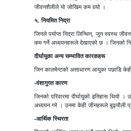
जीवनशैलीले यो जोखिम कम गर्‍यो ।
५. नियमित निद्रा
जिनले पर्याप्त निद्रा लिन्थिन्, जुन स्वस्थ 
कम गर्ने अध्ययनहरूले देखाएको छ । जिनको न
दीर्घायुका अन्य सम्भावित कारकहरू
जिन कालमेन्टको असाधारण आयुका पछाडि केही
-वंशागुगत कारण
जिनको परिवारमा दीर्घायुको इतिहास थियो । उ
अध्ययन गरे । उनमा केही जीनहरूले बुढ्यौली प
-आर्थिक स्थिरता