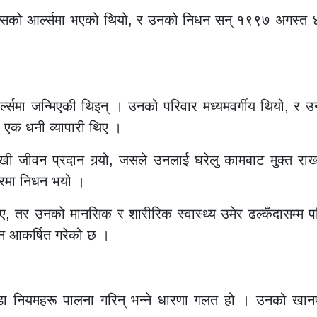
न्सको आर्ल्समा भएको थियो, र उनको निधन सन् १९९७ अगस्त 
र्ल्समा जन्मिएकी थिइन् । उनको परिवार मध्यमवर्गीय थियो, र
ो एक धनी व्यापारी थिए ।
ुखी जीवन प्रदान गर्‍यो, जसले उनलाई घरेलु कामबाट मुक्त 
मेरमा निधन भयो ।
ए, तर उनको मानसिक र शारीरिक स्वास्थ्य उमेर ढल्कँदासम्म प
यान आकर्षित गरेको छ ।
 नियमहरू पालना गरिन् भन्ने धारणा गलत हो । उनको खानपा