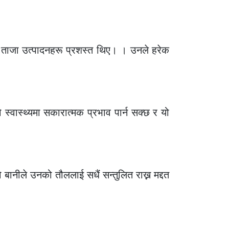
 ताजा उत्पादनहरू प्रशस्त थिए। । उनले हरेक
स्वास्थ्यमा सकारात्मक प्रभाव पार्न सक्छ र यो
ानीले उनको तौललाई सधैं सन्तुलित राख्न मद्दत