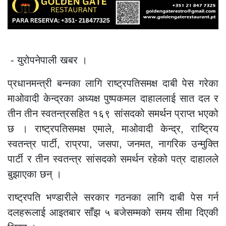
- युरोपनेपाली खबर ।
प्रधानमन्त्री बन्नका लागि राष्ट्रपतिसमक्ष दाबी पेस गरेका
माओवादी केन्द्रका अध्यक्ष पुष्पकमल दाहाललाई सात दल र
तीन तीन स्वतन्त्रसहित १६९ सांसदको समर्थन प्राप्त भएको
छ । राष्ट्रपतिसमक्ष एमाले, माओवादी केन्द्र, राष्ट्रिय
स्वतन्त्र पार्टी, राप्रपा, जसपा, जनमत, नागरिक उन्मुक्ति
पार्टी र तीन स्वतन्त्र सांसदको समर्थन रहेको पत्र दाहालले
बुझाएका छन् ।
राष्ट्रपति भण्डारीले सरकार गठनका लागि दाबी पेस गर्न
दलहरूलाई आइतबार साँझ ५ बजेसम्मको समय सीमा दिएकी