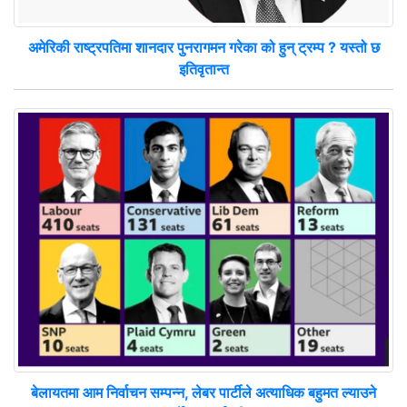
अमेरिकी राष्ट्रपतिमा शानदार पुनरागमन गरेका को हुन् ट्रम्प ? यस्तो छ
इतिवृतान्त
बेलायतमा आम निर्वाचन सम्पन्न, लेबर पार्टीले अत्याधिक बहुमत ल्याउने