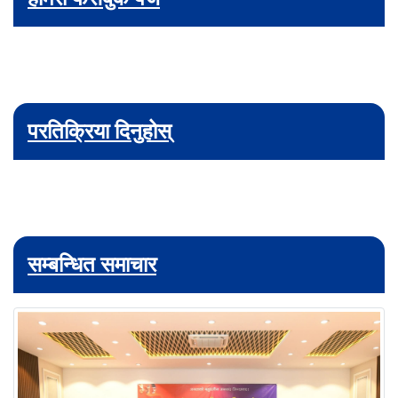
परतिक्रिया दिनुहोस्
सम्बन्धित समाचार