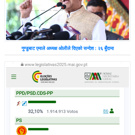
गुण्डुबाट एमाले अध्यक्ष ओलीले दिएको सन्देश : २६ बुँदामा