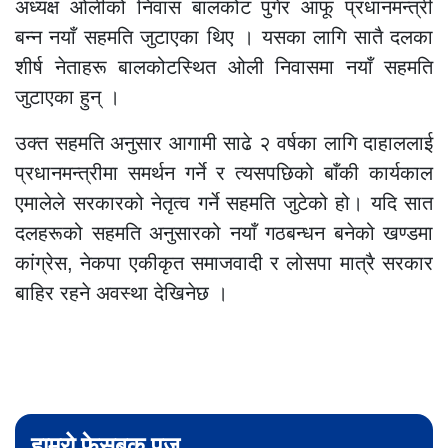
अध्यक्ष ओलीको निवास बालकोट पुगेर आफू प्रधानमन्त्री
बन्न नयाँ सहमति जुटाएका थिए । यसका लागि सातै दलका
शीर्ष नेताहरू बालकोटस्थित ओली निवासमा नयाँ सहमति
जुटाएका हुन् ।
उक्त सहमति अनुसार आगामी साढे २ वर्षका लागि दाहाललाई
प्रधानमन्त्रीमा समर्थन गर्ने र त्यसपछिको बाँकी कार्यकाल
एमालेले सरकारको नेतृत्व गर्ने सहमति जुटेको हो। यदि सात
दलहरूको सहमति अनुसारको नयाँ गठबन्धन बनेको खण्डमा
कांग्रेस, नेकपा एकीकृत समाजवादी र लोसपा मात्रै सरकार
बाहिर रहने अवस्था देखिनेछ ।
हामरो फेसबुक पज