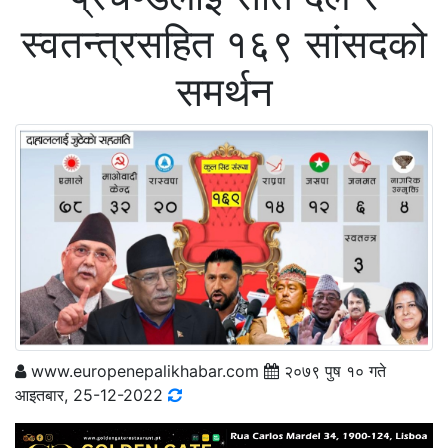
स्वतन्त्रसहित १६९ सांसदको
समर्थन
www.europenepalikhabar.com
२०७९ पुष १० गते
आइतबार, 25-12-2022