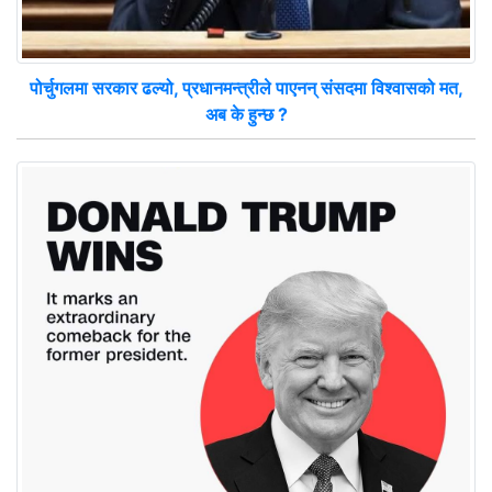
पोर्चुगलमा सरकार ढल्यो, प्रधानमन्त्रीले पाएनन् संसदमा विश्वासको मत,
अब के हुन्छ ?