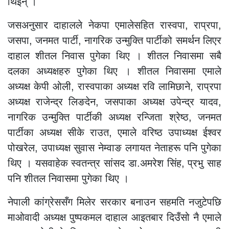
थिइन् ।
जसअनुसार दाहालले नेकपा एमालेसहित रास्वपा, राप्रपा,
जसपा, जनमत पार्टी, नागरिक उन्मुक्ति पार्टीको समर्थन लिएर
दाहाल शीतल निवास पुगेका थिए । शीतल निवासमा सबै
दलका अध्यक्षहरु पुगेका थिए । शीतल निवासमा एमाले
अध्यक्ष केपी ओली, रास्वपाका अध्यक्ष रवि लामिछाने, राप्रपा
अध्यक्ष राजेन्द्र लिङदेन, जसपाका अध्यक्ष उपेन्द्र यादव,
नागरिक उन्मुक्ति पार्टीकी अध्यक्ष रन्जिता श्रेष्ठ, जनमत
पार्टीका अध्यक्ष सीके राउत, एमाले वरिष्ठ उपाध्यक्ष ईश्वर
पोखरेल, उपाध्यक्ष सुवास नेम्वाङ लगायत नेताहरू पनि पुगेका
थिए । यसवाहेक स्वतन्त्र सांसद डा.अमरेश सिंह, प्रभु साह
पनि शीतल निवासमा पुगेका थिए ।
नेपाली कांग्रेससँग मिलेर सरकार बनाउन सहमति नजुटेपछि
माओवादी अध्यक्ष पुष्पकमल दाहाल आइतबार दिउँसो नै एमाले