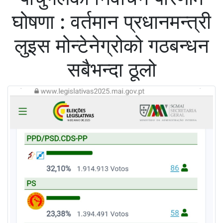
घोषणा : वर्तमान प्रधानमन्त्री
लुइस मोन्टेनेग्रोको गठबन्धन
सबैभन्दा ठूलो