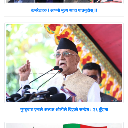
कमरेडहरु ! आफ्नो मुल्य थाहा पाउनुहोस् !!
गुण्डुबाट एमाले अध्यक्ष ओलीले दिएको सन्देश : २६ बुँदामा