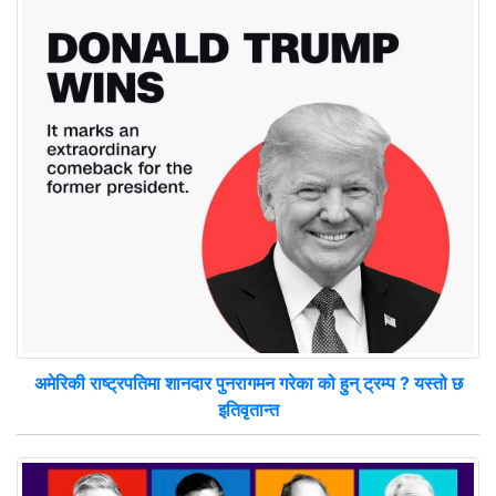
अमेरिकी राष्ट्रपतिमा शानदार पुनरागमन गरेका को हुन् ट्रम्प ? यस्तो छ
इतिवृतान्त