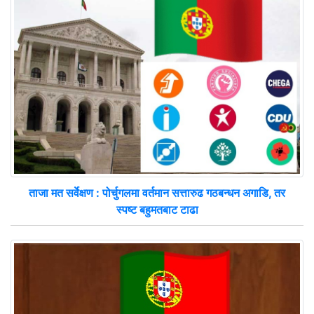
ताजा मत सर्वेक्षण : पोर्चुगलमा वर्तमान सत्तारुढ गठबन्धन अगाडि, तर
स्पष्ट बहुमतबाट टाढा