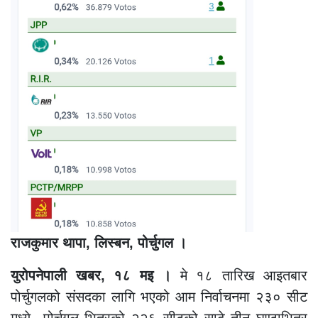
राजकुमार थापा, लिस्बन, पोर्चुगल ।
युरोपनेपाली खबर, १८ मइ ।
मे १८ तारिख आइतबार
पोर्चुगलको संसदका लागि भएको आम निर्वाचनमा २३० सीट