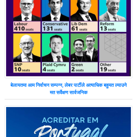
बेलायतमा आम निर्वाचन सम्पन्न, लेबर पार्टीले अत्याधिक बहुमत ल्याउने
मत सर्वेक्षण सार्वजनिक