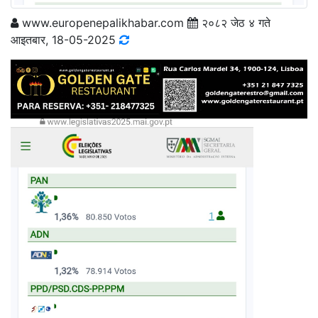
www.europenepalikhabar.com
२०८२ जेठ ४ गते
आइतबार, 18-05-2025