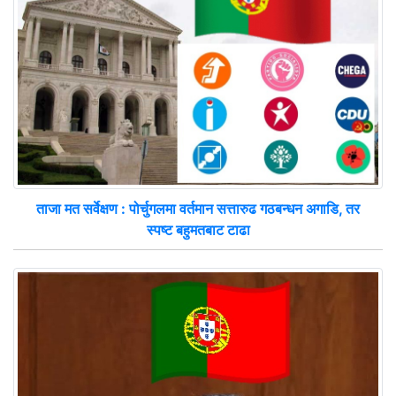
ताजा मत सर्वेक्षण : पोर्चुगलमा वर्तमान सत्तारुढ गठबन्धन अगाडि, तर
स्पष्ट बहुमतबाट टाढा