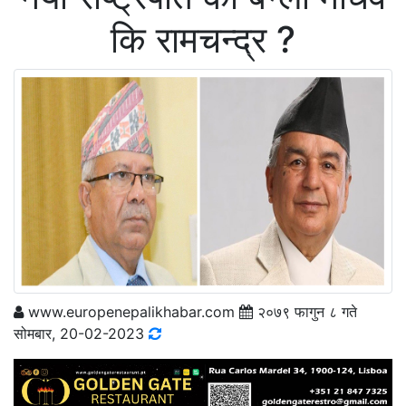
कि रामचन्द्र ?
www.europenepalikhabar.com
२०७९ फागुन ८ गते
सोमबार, 20-02-2023