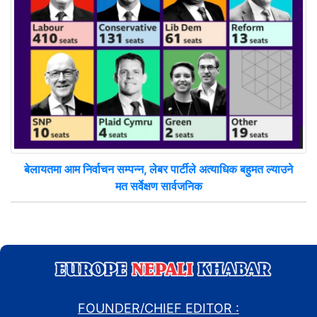
बेलायतमा आम निर्वाचन सम्पन्न, लेबर पार्टीले अत्याधिक बहुमत ल्याउने
मत सर्वेक्षण सार्वजनिक
FOUNDER/CHIEF EDITOR :