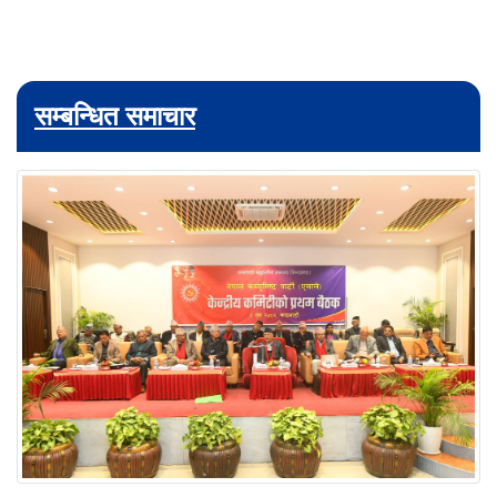
सम्बन्धित समाचार