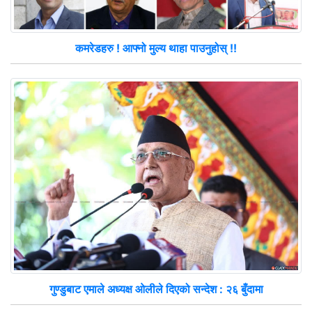
कमरेडहरु ! आफ्नो मुल्य थाहा पाउनुहोस् !!
गुण्डुबाट एमाले अध्यक्ष ओलीले दिएको सन्देश : २६ बुँदामा