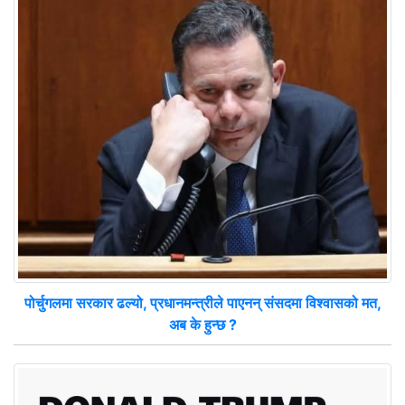
पोर्चुगलमा सरकार ढल्यो, प्रधानमन्त्रीले पाएनन् संसदमा विश्वासको मत,
अब के हुन्छ ?