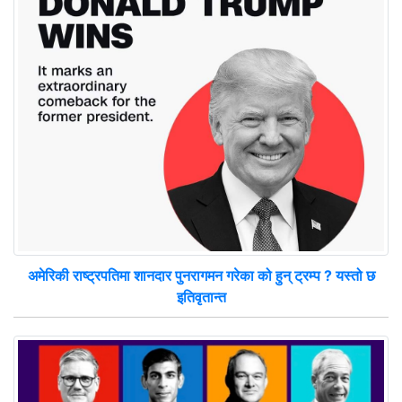
अमेरिकी राष्ट्रपतिमा शानदार पुनरागमन गरेका को हुन् ट्रम्प ? यस्तो छ
इतिवृतान्त