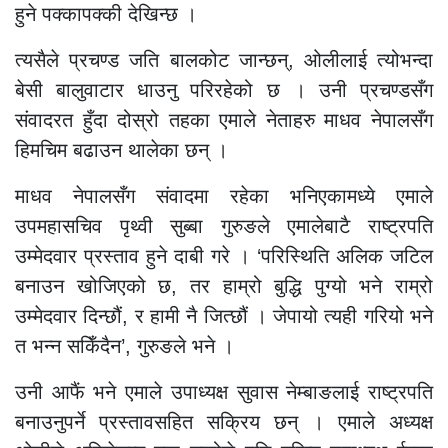
हुने पक्कापक्की देखिन्छ ।
त्यसैले प्रचण्ड जति बालकोट जान्छन्, ओलीलाई त्योभन्दा
बेसी बालुवाटार धाउनु परिरहेको छ । उनी प्रचण्डसँग
संवादरत हुँदा दोस्रो तहका एमाले नेताहरु माधव नेपालसँग
हिमचिम बढाउन थालेका छन् ।
माधव नेपालसँग संवादमा रहेका भनिएकामध्ये एमाले
उपमहासचिव पृथ्वी सुब्बा गुरुङले एमालेबाटै राष्ट्रपति
उम्मेदवार प्रस्ताव हुने दाबी गरे । ‘परिस्थिति अलिक जटिल
बनाउन खोजिएको छ, तर हाम्रो बुद्धि पुग्यो भने राम्रो
उम्मेदवार दिन्छौं, र हामी नै जित्छौं । जेपायो त्यही गरियो भने
त भन्न सकिँदैन’, गुरुङले भने ।
उनी आफैं भने एमाले उपाध्यक्ष सुवास नेम्बाङलाई राष्ट्रपति
बनाउनुपर्ने प्रस्तावसहित सक्रिय छन् । एमाले अध्यक्ष