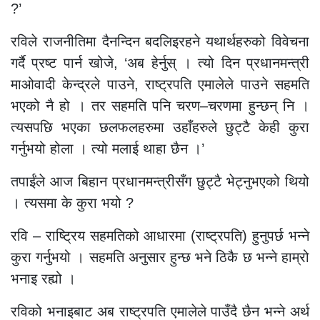
?’
रविले राजनीतिमा दैनन्दिन बदलिइरहने यथार्थहरुको विवेचना
गर्दै प्रष्ट पार्न खोजे, ‘अब हेर्नुस् । त्यो दिन प्रधानमन्त्री
माओवादी केन्द्रले पाउने, राष्ट्रपति एमालेले पाउने सहमति
भएको नै हो । तर सहमति पनि चरण–चरणमा हुन्छन् नि ।
त्यसपछि भएका छलफलहरुमा उहाँहरुले छुट्टै केही कुरा
गर्नुभयो होला । त्यो मलाई थाहा छैन ।’
तपाईंले आज बिहान प्रधानमन्त्रीसँग छुट्टै भेट्नुभएको थियो
। त्यसमा के कुरा भयो ?
रवि – राष्ट्रिय सहमतिको आधारमा (राष्ट्रपति) हुनुपर्छ भन्ने
कुरा गर्नुभयो । सहमति अनुसार हुन्छ भने ठिकै छ भन्ने हाम्रो
भनाइ रह्यो ।
रविको भनाइबाट अब राष्ट्रपति एमालेले पाउँदै छैन भन्ने अर्थ