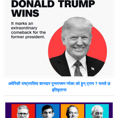
अमेरिकी राष्ट्रपतिमा शानदार पुनरागमन गरेका को हुन् ट्रम्प ? यस्तो छ
इतिवृतान्त