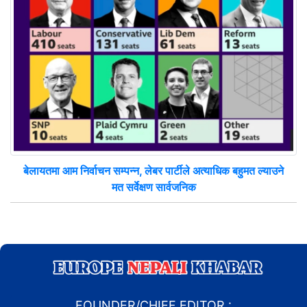
बेलायतमा आम निर्वाचन सम्पन्न, लेबर पार्टीले अत्याधिक बहुमत ल्याउने
मत सर्वेक्षण सार्वजनिक
FOUNDER/CHIEF EDITOR :