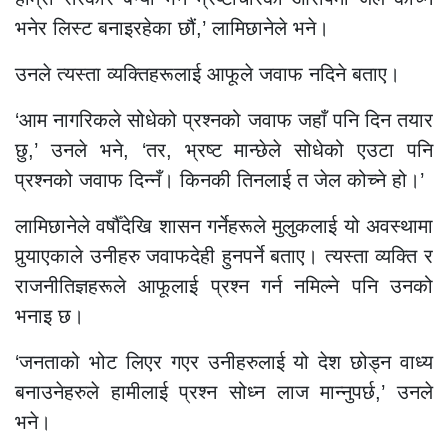
भनेर लिस्ट बनाइरहेका छौं,’ लामिछानेले भने।
उनले त्यस्ता व्यक्तिहरूलाई आफूले जवाफ नदिने बताए।
‘आम नागरिकले सोधेको प्रश्नको जवाफ जहाँ पनि दिन तयार
छु,’ उनले भने, ‘तर, भ्रष्ट मान्छेले सोधेको एउटा पनि
प्रश्नको जवाफ दिन्नँ। किनकी तिनलाई त जेल कोच्ने हो।’
लामिछानेले वर्षौँदेखि शासन गर्नेहरूले मुलुकलाई यो अवस्थामा
पुर्‍याएकाले उनीहरु जवाफदेही हुनपर्ने बताए। त्यस्ता व्यक्ति र
राजनीतिज्ञहरूले आफूलाई प्रश्न गर्न नमिल्ने पनि उनको
भनाइ छ।
‘जनताको भोट लिएर गएर उनीहरुलाई यो देश छोड्न वाध्य
बनाउनेहरुले हामीलाई प्रश्न सोध्न लाज मान्नुपर्छ,’ उनले
भने।