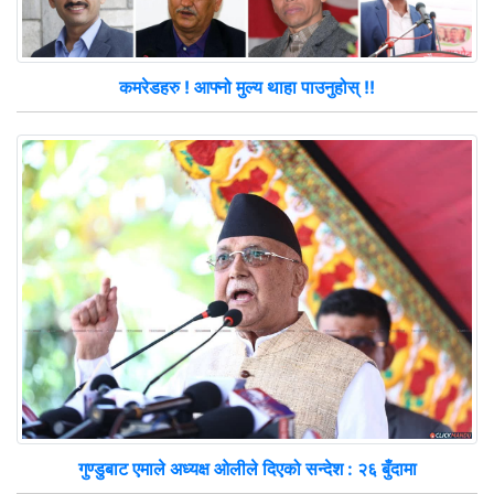
कमरेडहरु ! आफ्नो मुल्य थाहा पाउनुहोस् !!
गुण्डुबाट एमाले अध्यक्ष ओलीले दिएको सन्देश : २६ बुँदामा