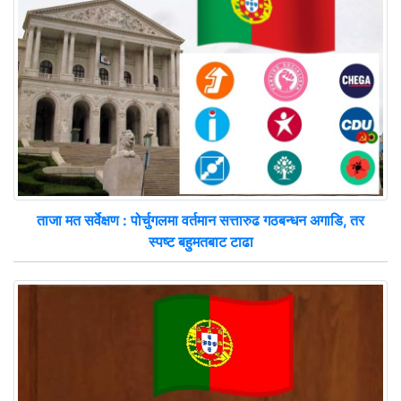
ताजा मत सर्वेक्षण : पोर्चुगलमा वर्तमान सत्तारुढ गठबन्धन अगाडि, तर
स्पष्ट बहुमतबाट टाढा