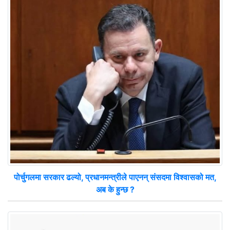
पोर्चुगलमा सरकार ढल्यो, प्रधानमन्त्रीले पाएनन् संसदमा विश्वासको मत,
अब के हुन्छ ?