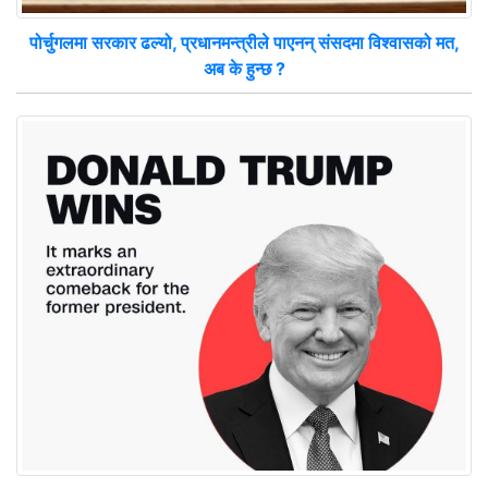
पोर्चुगलमा सरकार ढल्यो, प्रधानमन्त्रीले पाएनन् संसदमा विश्वासको मत,
अब के हुन्छ ?