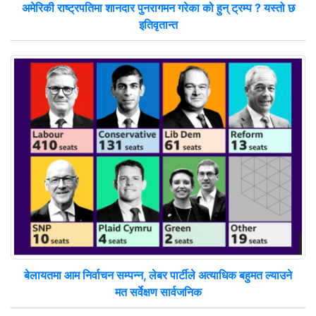
अमेरिकी राष्ट्रपतिमा शानदार पुनरागमन गरेका को हुन् ट्रम्प ? यस्तो छ
इतिवृतान्त
बेलायतमा आम निर्वाचन सम्पन्न, लेबर पार्टीले अत्याधिक बहुमत ल्याउने
मत सर्वेक्षण सार्वजनिक