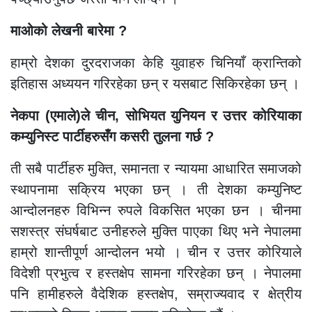
माओको लेखनी बारेमा ?
हाम्रो देशका दुरदराजका केहि युवाहरु चिनियाँ क्रान्तिको
इतिहास अध्ययन गरिरहेका छन् र यसबाट सिकिरहेका छन् ।
नेकपा (एमाले)ले चीन, सोभियत युनियन र उत्तर कोरियाका
कम्युनिस्ट पार्टीहरुसँग कसरी तुलना गर्छ ?
ती सबै पार्टीहरु मुक्ति, समानता र न्यायमा आधारित समाजको
स्थापनामा सक्रिय भएका छन् । ती देशका कम्युनिष्ट
आन्दोलनहरु विभिन्न रुपले विकसित भएका छन । चीनमा
सशस्त्र संघर्षबाट उनीहरुले मुक्ति पाएका थिए भने नेपालमा
हाम्रो शान्तीपूर्ण आन्दोलन भयो । चीन र उत्तर कोरियाले
विदेशी प्रभुत्व र हस्तक्षेप सामना गरिरहेका छन् । नेपालमा
पनि हामीहरुले वैदेशिक हस्तक्षेप, सम्राज्यवाद र क्षेत्रीय