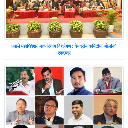
एमाले महाधिवेशन मतपरिणाम विश्लेषण : केन्द्रीय कमिटीमा ओलीको
एकछत्र