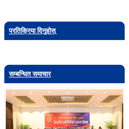
परतिक्रिया दिनुहोस्
सम्बन्धित समाचार