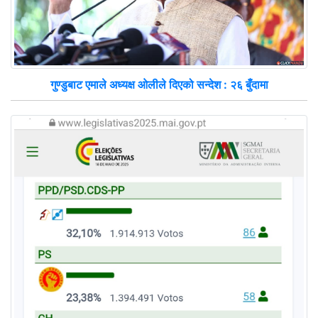
गुण्डुबाट एमाले अध्यक्ष ओलीले दिएको सन्देश : २६ बुँदामा