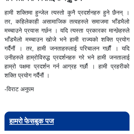
हामी शक्तिमा हुन्जेल त्यस्तो कुनै प्रदर्शनहरु हुने छैनन् ।
तर, कहिलेकाही असामाजिक तत्वहरुले समाजमा भाँडभैलो
मच्चाउने प्रयास गर्छन । यदि त्यस्ता प्रकारका मान्छेहरुले
भाँडभैलो मच्चाउन खोजे भने हामी राज्यको शक्ति प्रयोग
गर्दैनौं । तर, हामी जनताहरुलाई परिचालन गर्छौं । यदि
उनीहरुले हाम्रोविरुद्ध प्रदर्शनहरु गरे भने हामी जनतालाई
हाम्रो पक्षमा प्रदर्शन गर्न आग्रह गर्छौ । हामी प्रहरीको
शक्ति प्रयोग गर्दैनौं ।
-विराट अनुपम
हामरो फेसबुक पज