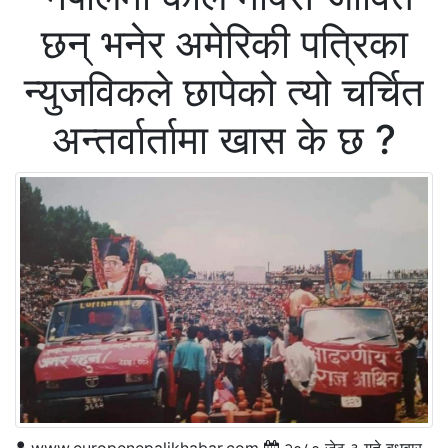
छन् भनेर अमेरिकी पत्रिका
न्युजविकले छापेको त्यो चर्चित
अन्तर्वार्तामा खास के छ ?