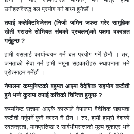
उनीहरुविरुद्ध बल प्रयोग गर्न बाध्य हुनेछौं ।
तपाई कलेक्टिभिजेसन (निजी जमिन जफत गरेर सामुहिक
खेती गराउने सोभियत संघको प्रचलन)को पक्षमा वकालत
गर्नुहुन्छ ?
हामी यसलाई कार्यान्वयन गर्न बल प्रयोग गर्ने छैनौं । तर,
जनताको सेवा गर्न हामी नमूना सहकारीहरु स्थापनामा भने
प्रोत्साहन गर्नेछौं ।
नेपालमा कम्युनिष्टको बहुमत आएमा वैदेशिक
सहयोग कटौती
हुने भन्ने कुरामा तपाई कत्तिको चिन्तित हुनुन्छ ?
कम्यनिष्ट सत्तामा आएकै कारणले नेपालमा वैदेशिक सहायता
कटौती गर्नुपर्ने कुनै कारण नै छैन । तर, हामी हाम्रो देशको
स्वतन्त्रता, मानप्रतिष्ठा र सार्वभौमसत्ताको मूल्य चुकाएर भने