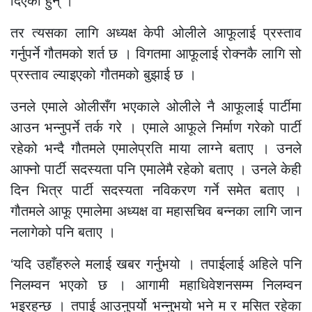
दिएका हुन् ।
तर त्यसका लागि अध्यक्ष केपी ओलीले आफूलाई प्रस्ताव
गर्नुपर्ने गौतमको शर्त छ । विगतमा आफूलाई रोक्नकै लागि सो
प्रस्ताव ल्याइएको गौतमको बुझाई छ ।
उनले एमाले ओलीसँग भएकाले ओलीले नै आफूलाई पार्टीमा
आउन भन्नुपर्ने तर्क गरे । एमाले आफूले निर्माण गरेको पार्टी
रहेको भन्दै गौतमले एमालेप्रति माया लाग्ने बताए । उनले
आफ्नो पार्टी सदस्यता पनि एमालेमै रहेको बताए । उनले केही
दिन भित्र पार्टी सदस्यता नविकरण गर्ने समेत बताए ।
गौतमले आफू एमालेमा अध्यक्ष वा महासचिव बन्नका लागि जान
नलागेको पनि बताए ।
‘यदि उहाँहरुले मलाई खबर गर्नुभयो । तपाईलाई अहिले पनि
निलम्वन भएको छ । आगामी महाधिवेशनसम्म निलम्वन
भइरहन्छ । तपाई आउनुपर्यो भन्नुभयो भने म र मसित रहेका