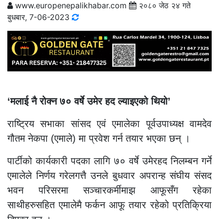
www.europenepalikhabar.com
२०८० जेठ २४ गते
बुधबार, 7-06-2023
‘मलाई नै रोक्न ७० वर्षे उमेर हद ल्याइएको थियो’
राष्ट्रिय सभाका सांसद एवं एमालेका पूर्वउपाध्यक्ष वामदेव
गौतम नेकपा (एमाले) मा प्रवेश गर्न तयार भएका छन् ।
पार्टीको कार्यकारी पदका लागि ७० वर्षे उमेरहद निलम्बन गर्ने
एमालेले निर्णय गरेलगत्तै उनले बुधवार अपरान्ह संघीय संसद
भवन परिसरमा सञ्चारकर्मीमाझ आफूसँग रहेका
साथीहरुसहित एमालेमै फर्कन आफू तयार रहेको प्रतिक्रिया