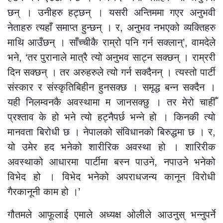
छन् । उनीहरु हट्छन् । यसरी अन्तिममा गएर अनुभवी
नेताहरु त्यहाँ समाप्त हुन्छन् । र, अनुभव नभएको व्यक्तिहरु
माथि आउँछन् । साँच्चीकै राम्रो पनि गर्न सक्लान्’, वामदेले
भने, ‘तर पुरानाले मात्रै त्यो अनुभव साट्न सक्छन् । राम्ररी
दिन सक्छन् । तर अरुहरुले त्यो गर्न सक्दैनन् । त्यस्तो पार्टी
संस्कार र संस्कृतिबिहीन हुनसक्छ । समृद्ध बन्न सक्दैन ।
यही निलम्वनकै अवस्थामा म जानसक्छु । तर मेरो चाहीँ
प्रश्ताव के हो भने त्यो हट्नैपर्छ भन्ने हो । किनकी त्यो
मानवता बिरोधी छ । नेपालको संविधानको बिरुद्धमा छ । र,
यो उमेर हद भनेको शारीरिक अवस्था हो । शारिरीक
अवस्थाको आधारमा पार्टीमा बस्न पाउने, नपाउने भनेको
विभेद हो । विभेद भनेको अपराधजन्य कानून विरोधी
गैरकानूनी काम हो ।’
गौतमले आफूलाई एमाले अध्यक्ष ओलीले आउनुस् भन्नुपर्ने