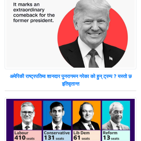
अमेरिकी राष्ट्रपतिमा शानदार पुनरागमन गरेका को हुन् ट्रम्प ? यस्तो छ
इतिवृतान्त