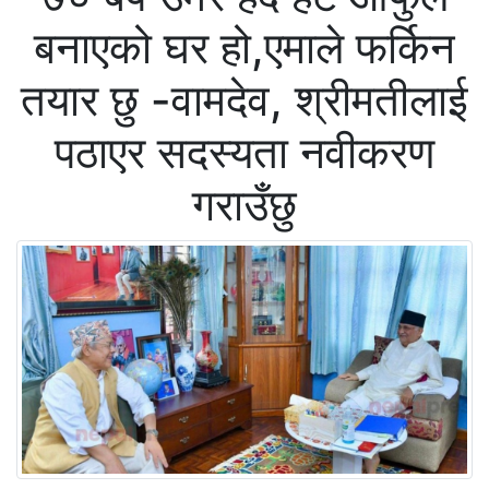
बनाएको घर हो,एमाले फर्किन
तयार छु -वामदेव, श्रीमतीलाई
पठाएर सदस्यता नवीकरण
गराउँछु