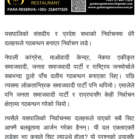
यसपालिको संसदीय र प्रदेश सभाको निर्वाचनमा धेरै
दलहरूले गठबन्धन बनाएर निर्वाचन लडे।
नेपाली कांग्रेस, माओवादी केन्द्र, नेकपा एकीकृत
समाजवादी, जनता समाजवादी पार्टी र राष्ट्रिय जनमोर्चाले
सबभन्दा ठूलो पाँच दलीय गठबन्धन बनाएका थिए। पछि
त्यसमा लोकतान्त्रिक समाजवादी पार्टी पनि थपियो। एमालेले
पनि जनता समाजवादी पार्टी र राप्रपासँग केही निर्वाचन
क्षेत्रमा गठबन्धन गरेको थियो।
त्यसैले यसपालिको निर्वाचनमा दलहरूले पाएको सबै सिट
आफ्नै बलबुतामा आर्जन गरेका हैनन्। यी दल एक्लाएक्लै
लडेका भए कसले सिट ल्याउथे होला? यो प्रश्नको ठ्याक्कै