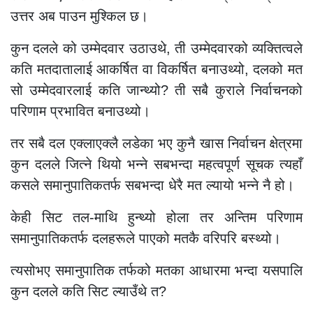
उत्तर अब पाउन मुश्किल छ।
कुन दलले को उम्मेदवार उठाउथे, ती उम्मेदवारको व्यक्तित्वले
कति मतदातालाई आकर्षित वा विकर्षित बनाउथ्यो, दलको मत
सो उम्मेदवारलाई कति जान्थ्यो? ती सबै कुराले निर्वाचनको
परिणाम प्रभावित बनाउथ्यो।
तर सबै दल एक्लाएक्लै लडेका भए कुनै खास निर्वाचन क्षेत्रमा
कुन दलले जित्ने थियो भन्ने सबभन्दा महत्वपूर्ण सूचक त्यहाँ
कसले समानुपातिकतर्फ सबभन्दा धेरै मत ल्यायो भन्ने नै हो।
केही सिट तल-माथि हुन्थ्यो होला तर अन्तिम परिणाम
समानुपातिकतर्फ दलहरूले पाएको मतकै वरिपरि बस्थ्यो।
त्यसोभए समानुपातिक तर्फको मतका आधारमा भन्दा यसपालि
कुन दलले कति सिट ल्याउँथे त?