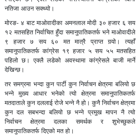
नतिजा आउन सक्थ्यो।
मोरङ- ४ बाट माओवादीका अमनलाल मोदी ३० हजार ६ सय
१२ मतसहित निर्वाचित हुँदा समानुपातिकतर्फ भने माओवादीले
९ हजार ७ सय ६० मत मात्रै प्राप्त गर्‍यो। त्यहाँ
समानुपातिकतर्फ कांग्रेस १९ हजार ५ सय ५५ मतसहित
पहिलो छ। एक्लै लडेको अवस्थामा कांग्रेसले बाजी मार्ने
देखिन्छ।
तर समग्रमा भन्दा कुन पार्टी कुन निर्वाचन क्षेत्रमा बलियो छ
भन्ने मुख्य आधार भनेको त्यो क्षेत्रमा समानुपातिकतर्फ
मतदाताले कुन दललाई रोजे भन्ने नै हो। कुनै निर्वाचन क्षेत्रमा
कुन दल सबभन्दा बलियो छ भन्ने प्रमुख मापन नै त्यो
निर्वाचन क्षेत्रमा दलका समर्थक र शुभेच्छुकले
समानुपातिकतर्फ दिएको मत हो।