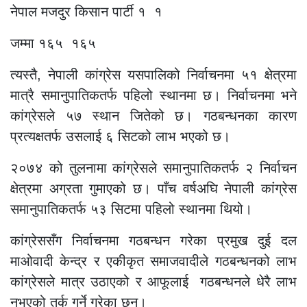
नेपाल मजदुर किसान पार्टी १ १
जम्मा १६५ १६५
त्यस्तै, नेपाली कांग्रेस यसपालिको निर्वाचनमा ५१ क्षेत्रमा
मात्रै समानुपातिकतर्फ पहिलो स्थानमा छ। निर्वाचनमा भने
कांग्रेसले ५७ स्थान जितेको छ। गठबन्धनका कारण
प्रत्यक्षतर्फ उसलाई ६ सिटको लाभ भएको छ।
२०७४ को तुलनामा कांग्रेसले समानुपातिकतर्फ २ निर्वाचन
क्षेत्रमा अग्रता गुमाएको छ। पाँच वर्षअघि नेपाली कांग्रेस
समानुपातिकतर्फ ५३ सिटमा पहिलो स्थानमा थियो।
कांग्रेससँग निर्वाचनमा गठबन्धन गरेका प्रमुख दुई दल
माओवादी केन्द्र र एकीकृत समाजवादीले गठबन्धनको लाभ
कांग्रेसले मात्र उठाएको र आफूलाई गठबन्धनले धेरै लाभ
नभएको तर्क गर्ने गरेका छन्।