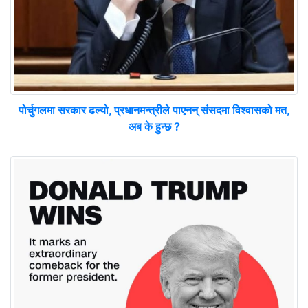
पोर्चुगलमा सरकार ढल्यो, प्रधानमन्त्रीले पाएनन् संसदमा विश्वासको मत,
अब के हुन्छ ?