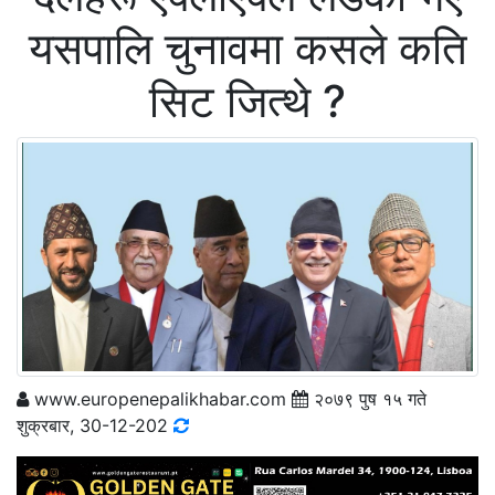
यसपालि चुनावमा कसले कति
सिट जित्थे ?
www.europenepalikhabar.com
२०७९ पुष १५ गते
शुक्रबार, 30-12-202