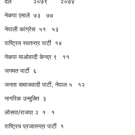
दल २०७९ २०७४
नेकपा एमाले ७३ ७७
नेपाली कांग्रेस ५१ ५३
राष्ट्रिय स्वतन्त्र पार्टी १४
नेकपा माओवादी केन्द्र ९ ११
जनमत पार्टी ६
जनता समाजवादी पार्टी, नेपाल ५ १२
नागरिक उन्मुक्ति ३
लोसपा/राजपा २ १ १
राष्ट्रिय प्रजातन्त्र पार्टी १