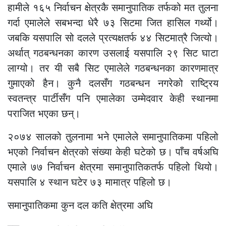
हामीले १६५ निर्वाचन क्षेत्रकै समानुपातिक तर्फको मत तुलना
गर्दा एमालेले सबभन्दा धेरै ७३ सिटमा जित हासिल गर्थ्यो।
जबकि यसपालि सो दलले प्रत्यक्षतर्फ ४४ सिटमात्रै जित्यो।
अर्थात् गठबन्धनका कारण उसलाई यसपालि २९ सिट घाटा
लाग्यो। तर यी सबै सिट एमालेले गठबन्धनका कारणमात्र
गुमाएको हैन। कुनै दलसँग गठबन्धन नगरेको राष्ट्रिय
स्वतन्त्र पार्टीसँग पनि एमालेका उम्मेदवार केही स्थानमा
पराजित भएका छन्।
२०७४ सालको तुलनामा भने एमालेले समानुपातिकमा पहिलो
भएको निर्वाचन क्षेत्रको संख्या केही घटेको छ। पाँच वर्षअघि
एमाले ७७ निर्वाचन क्षेत्रमा समानुपातिकतर्फ पहिलो थियो।
यसपालि ४ स्थान घटेर ७३ मामात्र पहिलो छ।
समानुपातिकमा कुन दल कति क्षेत्रमा अघि