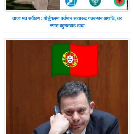
ताजा मत सर्वेक्षण : पोर्चुगलमा वर्तमान सत्तारुढ गठबन्धन अगाडि, तर
स्पष्ट बहुमतबाट टाढा