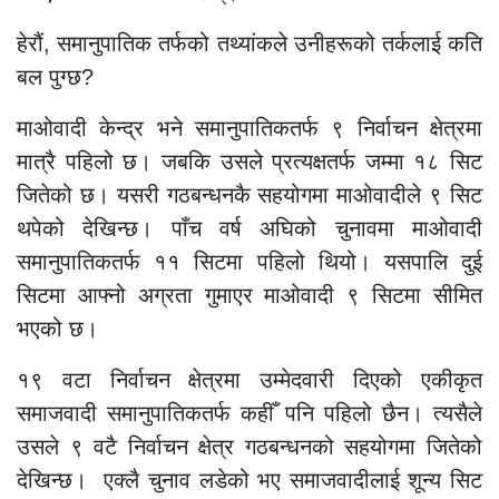
हेरौं, समानुपातिक तर्फको तथ्यांकले उनीहरूको तर्कलाई कति
बल पुग्छ?
माओवादी केन्द्र भने समानुपातिकतर्फ ९ निर्वाचन क्षेत्रमा
मात्रै पहिलो छ। जबकि उसले प्रत्यक्षतर्फ जम्मा १८ सिट
जितेको छ। यसरी गठबन्धनकै सहयोगमा माओवादीले ९ सिट
थपेको देखिन्छ। पाँच वर्ष अघिको चुनावमा माओवादी
समानुपातिकतर्फ ११ सिटमा पहिलो थियो। यसपालि दुई
सिटमा आफ्नो अग्रता गुमाएर माओवादी ९ सिटमा सीमित
भएको छ।
१९ वटा निर्वाचन क्षेत्रमा उम्मेदवारी दिएको एकीकृत
समाजवादी समानुपातिकतर्फ कहीँ पनि पहिलो छैन। त्यसैले
उसले ९ वटै निर्वाचन क्षेत्र गठबन्धनको सहयोगमा जितेको
देखिन्छ। एक्लै चुनाव लडेको भए समाजवादीलाई शून्य सिट