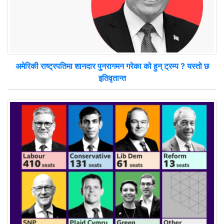
अमेरिकी राष्ट्रपतिमा शानदार पुनरागमन गरेका को हुन् ट्रम्प ? यस्तो छ
इतिवृतान्त