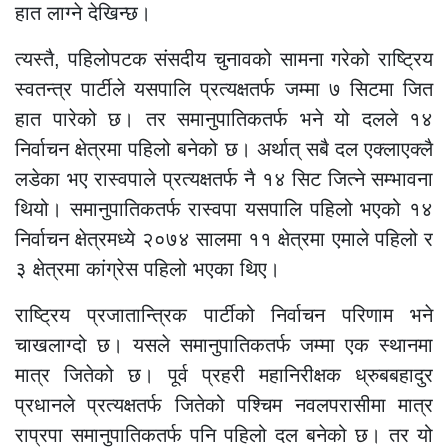
हात लाग्ने देखिन्छ।
त्यस्तै, पहिलोपटक संसदीय चुनावको सामना गरेको राष्ट्रिय
स्वतन्त्र पार्टीले यसपालि प्रत्यक्षतर्फ जम्मा ७ सिटमा जित
हात पारेको छ। तर समानुपातिकतर्फ भने यो दलले १४
निर्वाचन क्षेत्रमा पहिलो बनेको छ। अर्थात् सबै दल एक्लाएक्लै
लडेका भए रास्वपाले प्रत्यक्षतर्फ नै १४ सिट जित्ने सम्भावना
थियो। समानुपातिकतर्फ रास्वपा यसपालि पहिलो भएको १४
निर्वाचन क्षेत्रमध्ये २०७४ सालमा ११ क्षेत्रमा एमाले पहिलो र
३ क्षेत्रमा कांग्रेस पहिलो भएका थिए।
राष्ट्रिय प्रजातान्त्रिक पार्टीको निर्वाचन परिणाम भने
चाखलाग्दो छ। यसले समानुपातिकतर्फ जम्मा एक स्थानमा
मात्र जितेको छ। पूर्व प्रहरी महानिरीक्षक ध्रुबबहादुर
प्रधानले प्रत्यक्षतर्फ जितेको पश्चिम नवलपरासीमा मात्र
राप्रपा समानुपातिकतर्फ पनि पहिलो दल बनेको छ। तर यो