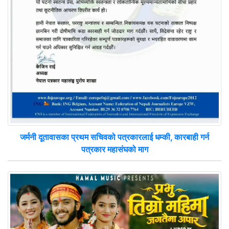
जर्मनी दूतावासका प्रथम सचिवको पत्रकारलाई धम्की, कारबाही गर्न
पत्रकार महासंघको माग