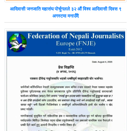
आदिवासी जनजाति महासंघ पोर्चुगलले ३२ औं विश्व आदिवासी दिवस ९
अगस्टमा मनाउँदै