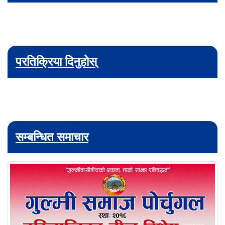
परतिक्रिया दिनुहोस्
सम्बन्धित समाचार