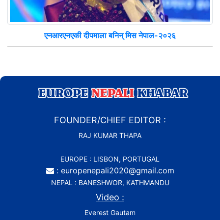
एनआरएनएकी दीपमाला बनिन् मिस नेपाल-२०२६
FOUNDER/CHIEF EDITOR :
RAJ KUMAR THAPA
EUROPE : LISBON, PORTUGAL
: europenepali2020@gmail.com
NEPAL : BANESHWOR, KATHMANDU
Video :
Everest Gautam