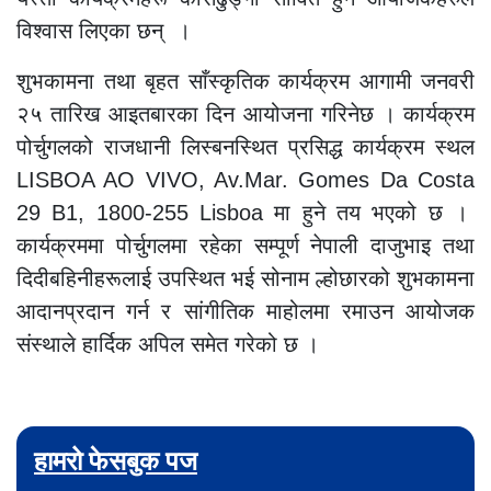
विश्वास लिएका छन् ।
शुभकामना तथा बृहत साँस्कृतिक कार्यक्रम आगामी जनवरी
२५ तारिख आइतबारका दिन आयोजना गरिनेछ । कार्यक्रम
पोर्चुगलको राजधानी लिस्बनस्थित प्रसिद्ध कार्यक्रम स्थल
LISBOA AO VIVO, Av.Mar. Gomes Da Costa
29 B1, 1800-255 Lisboa मा हुने तय भएको छ ।
कार्यक्रममा पोर्चुगलमा रहेका सम्पूर्ण नेपाली दाजुभाइ तथा
दिदीबहिनीहरूलाई उपस्थित भई सोनाम ल्होछारको शुभकामना
आदानप्रदान गर्न र सांगीतिक माहोलमा रमाउन आयोजक
संस्थाले हार्दिक अपिल समेत गरेको छ ।
हामरो फेसबुक पज