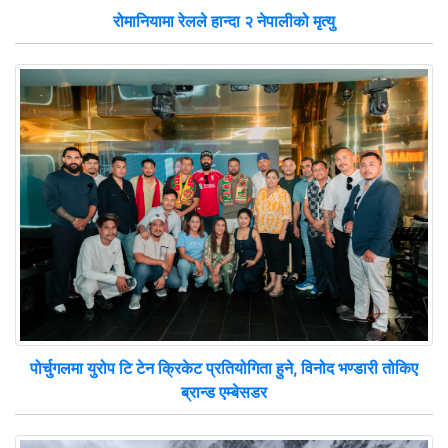
रोमानियामा रेलले हान्दा २ नेपालीको मृत्यु
पोर्चुगलमा युरोप टि टेन क्रिकेट प्रतियोगिता हुने, विनोद भण्डारी तोकिए
ब्रान्ड एम्बेसडर