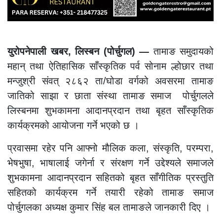
युरोपनेपाली खबर, लिस्बन (पोर्चुगल) —
तामाङ समुदायको
महान् तथा ऐतिहासिक साँस्कृतिक पर्व सोनाम ल्होछार तथा
मन्जुश्री संवत् २८६२ ता/घोडा वर्गको अवसरमा तामाङ
जातिको साझा र छाता संस्था तामाङ समाज पोर्चुगलले
लिस्बनमा शुभकामना आदानप्रदान तथा बृहत साँस्कृतिक
कार्यक्रमको आयोजना गर्ने भएको छ ।
प्रवासमा रहेर पनि आफ्नो मौलिक कला, संस्कृति, परम्परा,
भेषभुषा, भाषालाई जगेर्ना र संरक्षण गर्ने उद्देश्यले समाजले
शुभकामना आदानप्रदान सहितको बृहत साँगीतिक प्रस्तुति
सहितको कार्यक्रम गर्ने तयारी रहेको तामाङ समाज
पोर्चुगलका अध्यक्ष कुमार सिंह बल तामाङले जानकारी दिए ।