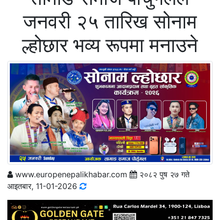
जनवरी २५ तारिख सोनाम
ल्होछार भव्य रूपमा मनाउने
www.europenepalikhabar.com
२०८२ पुष २७ गते
आइतबार, 11-01-2026