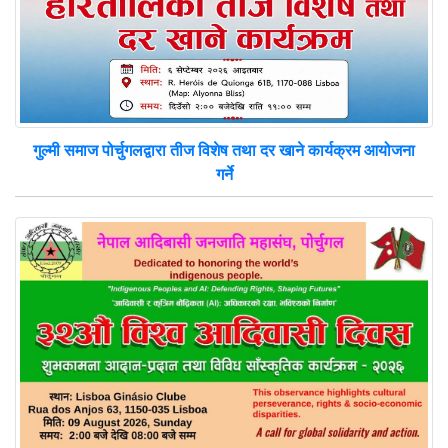
गुल्मी समाज पोर्चुगलद्वारा तीज विशेष तथा दर खाने कार्यक्रम आयोजना
गर्ने