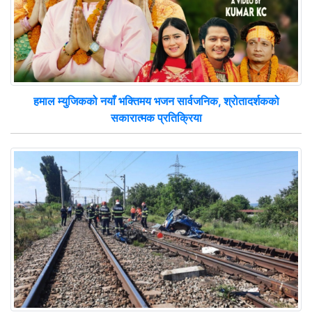
हमाल म्युजिकको नयाँ भक्तिमय भजन सार्वजनिक, श्रोतादर्शकको
सकारात्मक प्रतिक्रिया