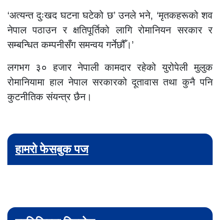
‘अत्यन्त दुःखद घटना घटेको छ’ उनले भने, ‘मृतकहरूको शव
नेपाल पठाउन र क्षतिपूर्तिको लागि रोमानियन सरकार र
सम्बन्धित कम्पनीसँग समन्वय गर्नेछौँ।’
लगभग ३० हजार नेपाली कामदार रहेको युरोपेली मुलुक
रोमानियामा हाल नेपाल सरकारको दूतावास तथा कुनै पनि
कुटनीतिक संयन्त्र छैन।
हामरो फेसबुक पज