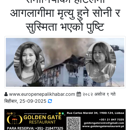
आगलागीमा मृत्यु हुने सोनी र
सुस्मिता भएको पुष्टि
www.europenepalikhabar.com
२०८२ असोज ९ गते
बिहीबार, 25-09-2025