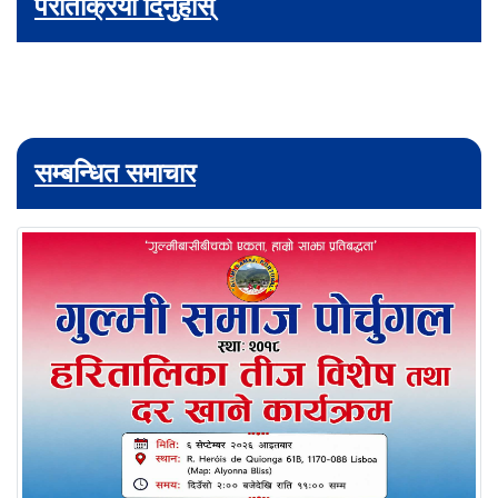
परतिक्रिया दिनुहोस्
सम्बन्धित समाचार