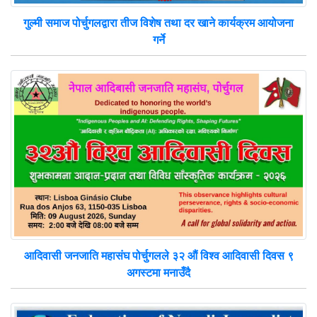
गुल्मी समाज पोर्चुगलद्वारा तीज विशेष तथा दर खाने कार्यक्रम आयोजना
गर्ने
आदिवासी जनजाति महासंघ पोर्चुगलले ३२ औं विश्व आदिवासी दिवस ९
अगस्टमा मनाउँदै