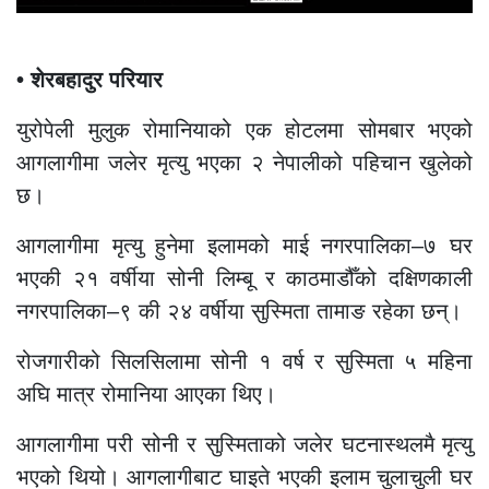
• शेरबहादुर परियार
युरोपेली मुलुक रोमानियाको एक होटलमा सोमबार भएको
आगलागीमा जलेर मृत्यु भएका २ नेपालीको पहिचान खुलेको
छ।
आगलागीमा मृत्यु हुनेमा इलामको माई नगरपालिका–७ घर
भएकी २१ वर्षीया सोनी लिम्बू र काठमाडौँको दक्षिणकाली
नगरपालिका–९ की २४ वर्षीया सुस्मिता तामाङ रहेका छन्।
रोजगारीको सिलसिलामा सोनी १ वर्ष र सुस्मिता ५ महिना
अघि मात्र रोमानिया आएका थिए।
आगलागीमा परी सोनी र सुस्मिताको जलेर घटनास्थलमै मृत्यु
भएको थियो। आगलागीबाट घाइते भएकी इलाम चुलाचुली घर