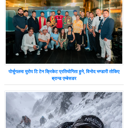
पोर्चुगलमा युरोप टि टेन क्रिकेट प्रतियोगिता हुने, विनोद भण्डारी तोकिए
ब्रान्ड एम्बेसडर