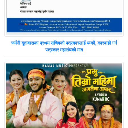
जर्मनी दूतावासका प्रथम सचिवको पत्रकारलाई धम्की, कारबाही गर्न
पत्रकार महासंघको माग