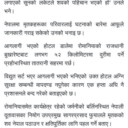
लगाएको सुनको लकेटले शवको पहिचान भएको हो’ उनले
भने।
नेपालमा मृतकहरूका परिवारलाई घटनाको बारेमा आफूले
जानकारी गराइ सकेको उनको भनाइ छ।
आगलागी भएको होटल डालेमा रोमानियाको राजधानी
बुखारेष्टबाट लगभग ५२ किलोमिटरमा दुरीमा पर्ने
प्रहोभास्थित तातरानी सहरमा पर्छ।
विद्युत सर्ट भएर आगलागी भएको भनिएको उक्त होटल अग्नि
सुरक्षा सम्बन्धी मापदण्ड नपुगेका कारण एक हप्ता अघि नै
प्रशासनले बन्द गरेको बताइएको छ।
रोमानियासमेत कार्यक्षेत्र रहेको जर्मनीको बर्लिनस्थित नेपाली
दूतावासका नियोग उपप्रमुख सागरप्रसाद फुयालले मृतकको
शव नेपाल पठाउन र क्षतिपूर्तिका लागि पहल गर्ने बताए।